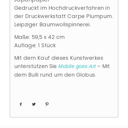
Gedruckt im Hochdruckverfahren in
der Druckwerkstatt Carpe Plumpum.
Leipziger Baumwollspinnerei.
Maße: 59,5 x 42 cm
Auflage: 1 Stück
Mit dem Kauf dieses Kunstwerkes
unterstützen Sie
– Mit
Mobile goes Art
dem Bulli rund um den Globus.