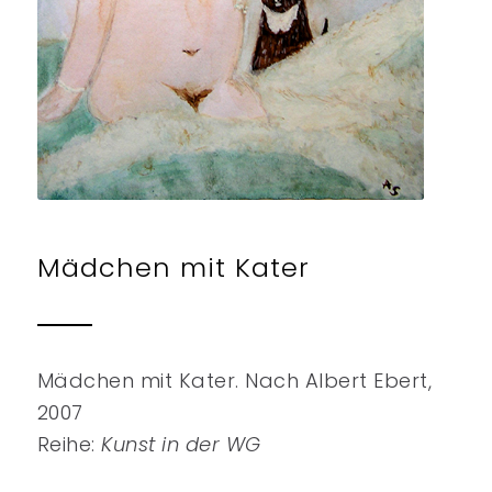
Mädchen mit Kater
Mädchen mit Kater. Nach Albert Ebert,
2007
Reihe:
Kunst in der WG