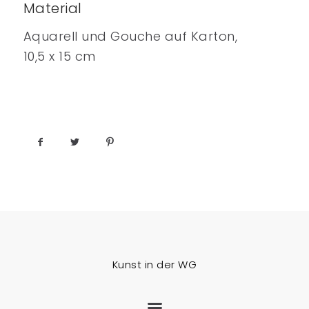
Material
Aquarell und Gouche auf Karton,
10,5 x 15 cm
Kunst in der WG